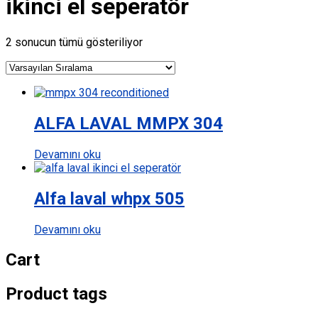
ikinci el seperatör
2 sonucun tümü gösteriliyor
ALFA LAVAL MMPX 304
Devamını oku
Alfa laval whpx 505
Devamını oku
Cart
Product tags